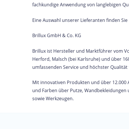
fachkundige Anwendung von langlebigen Qua
Eine Auswahl unserer Lieferanten finden Sie 
Brillux GmbH & Co. KG
Brillux ist Hersteller und Marktführer vom 
Herford, Malsch (bei Karlsruhe) und über 16
umfassenden Service und höchster Qualität f
Mit innovativen Produkten und über 12.000 
und Farben über Putze, Wandbekleidungen 
sowie Werkzeugen.