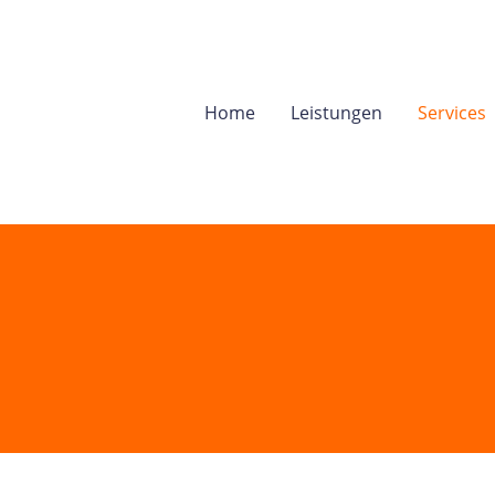
Home
Leistungen
Services