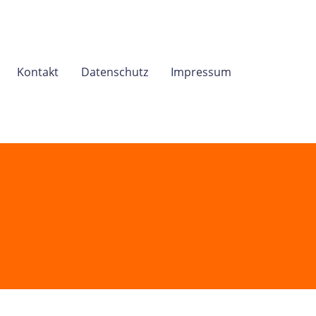
Kontakt
Datenschutz
Impressum