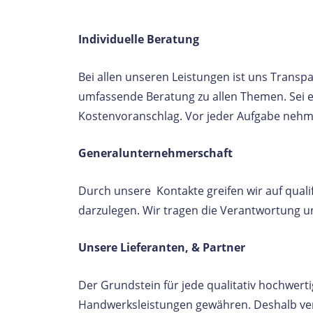
Individuelle Beratung
Bei allen unseren Leistungen ist uns Transp
umfassende Beratung zu allen Themen. Sei e
Kostenvoranschlag. Vor jeder Aufgabe nehmen
Generalunternehmerschaft
Durch unsere Kontakte greifen wir auf quali
darzulegen. Wir tragen die Verantwortung un
Unsere Lieferanten, & Partner
Der Grundstein für jede qualitativ hochwerti
Handwerksleistungen gewähren. Deshalb verw