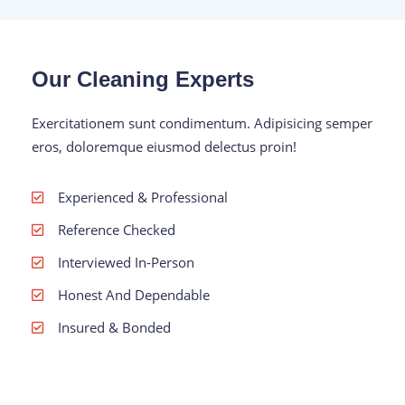
Our Cleaning Experts
Exercitationem sunt condimentum. Adipisicing semper
eros, doloremque eiusmod delectus proin!
Experienced & Professional
Reference Checked
Interviewed In-Person
Honest And Dependable
Insured & Bonded