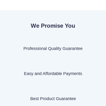
We Promise You
Professional Quality Guarantee
Easy and Affordable Payments
Best Product Guarantee