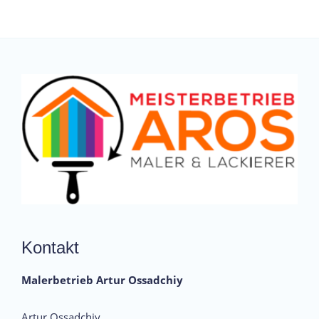
Kontakt
Malerbetrieb Artur Ossadchiy
Artur Ossadchiy